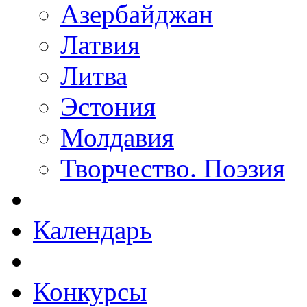
Азербайджан
Латвия
Литва
Эстония
Молдавия
Творчество. Поэзия
Календарь
Конкурсы