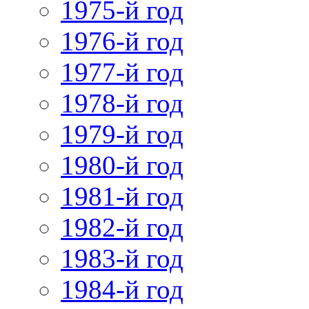
1975-й год
1976-й год
1977-й год
1978-й год
1979-й год
1980-й год
1981-й год
1982-й год
1983-й год
1984-й год