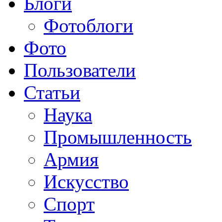
Блоги
Фотоблоги
Фото
Пользователи
Статьи
Наука
Промышленность
Армия
Искусство
Спорт