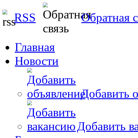
RSS
Обратная с
Главная
Новости
Добавить о
Добавить в