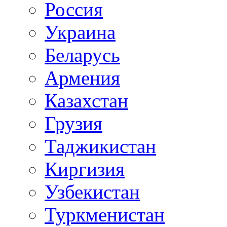
Россия
Украина
Беларусь
Армения
Казахстан
Грузия
Таджикистан
Киргизия
Узбекистан
Туркменистан