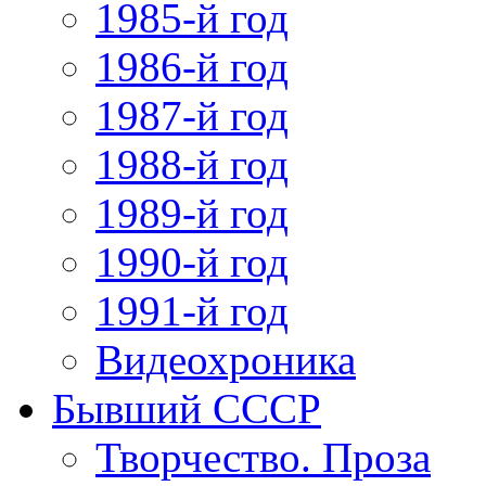
1985-й год
1986-й год
1987-й год
1988-й год
1989-й год
1990-й год
1991-й год
Видеохроника
Бывший СССР
Творчество. Проза