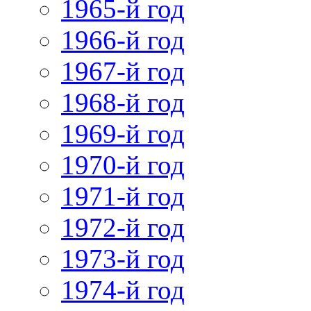
1965-й год
1966-й год
1967-й год
1968-й год
1969-й год
1970-й год
1971-й год
1972-й год
1973-й год
1974-й год