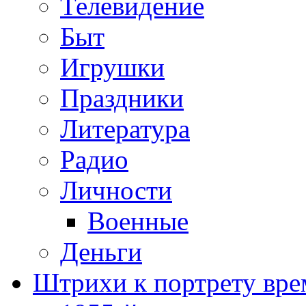
Телевидение
Быт
Игрушки
Праздники
Литература
Радио
Личности
Военные
Деньги
Штрихи к портрету вре