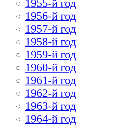
1955-й год
1956-й год
1957-й год
1958-й год
1959-й год
1960-й год
1961-й год
1962-й год
1963-й год
1964-й год