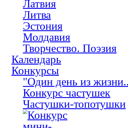
Латвия
Литва
Эстония
Молдавия
Творчество. Поэзия
Календарь
Конкурсы
"Один день из жизни..
Конкурс частушек
Частушки-топотушки