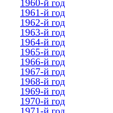
1960-й год
1961-й год
1962-й год
1963-й год
1964-й год
1965-й год
1966-й год
1967-й год
1968-й год
1969-й год
1970-й год
1971-й год