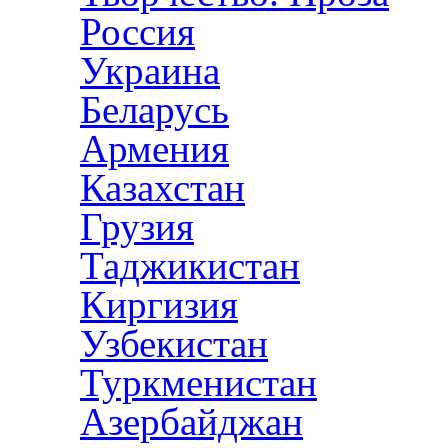
Россия
Украина
Беларусь
Армения
Казахстан
Грузия
Таджикистан
Киргизия
Узбекистан
Туркменистан
Азербайджан