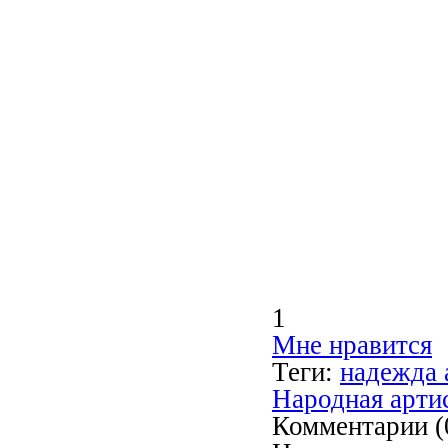
1
Мне нравится
Теги:
надежда 
Народная арти
Комментарии (