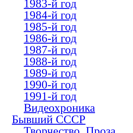
1983-й год
1984-й год
1985-й год
1986-й год
1987-й год
1988-й год
1989-й год
1990-й год
1991-й год
Видеохроника
Бывший СССР
Творчество. Проза