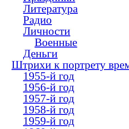
Литература
Радио
Личности
Военные
Деньги
Штрихи к портрету вре
1955-й год
1956-й год
1957-й год
1958-й год
1959-й год