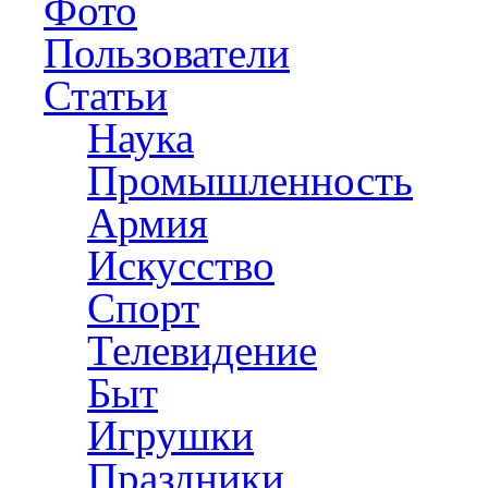
Фото
Пользователи
Статьи
Наука
Промышленность
Армия
Искусство
Спорт
Телевидение
Быт
Игрушки
Праздники