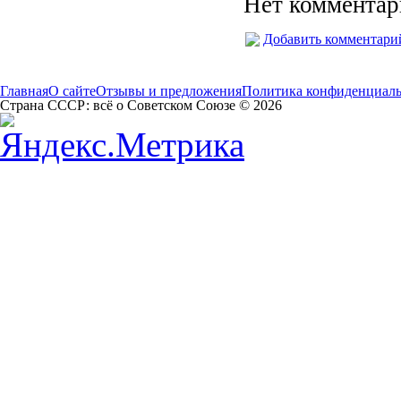
Нет комментар
Добавить комментари
Главная
О сайте
Отзывы и предложения
Политика конфиденциал
Страна СССР: всё о Советском Союзе © 2026