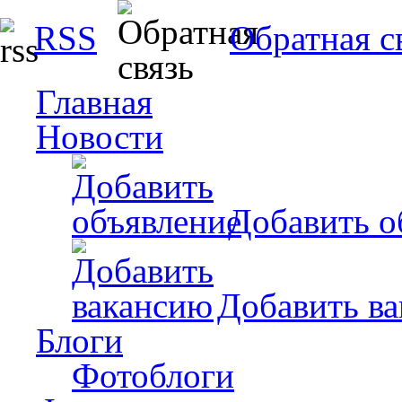
RSS
Обратная с
Главная
Новости
Добавить о
Добавить в
Блоги
Фотоблоги