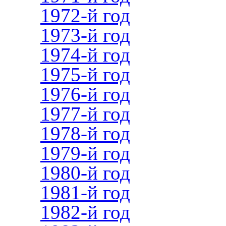
1972-й год
1973-й год
1974-й год
1975-й год
1976-й год
1977-й год
1978-й год
1979-й год
1980-й год
1981-й год
1982-й год