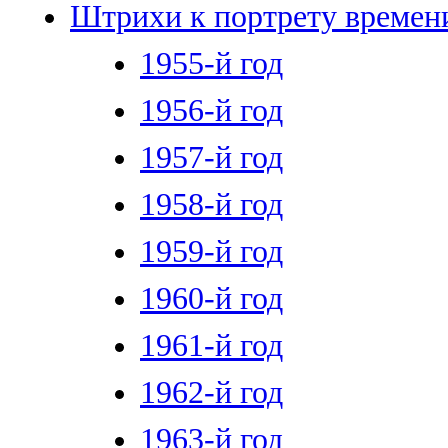
Штрихи к портрету времен
1955-й год
1956-й год
1957-й год
1958-й год
1959-й год
1960-й год
1961-й год
1962-й год
1963-й год