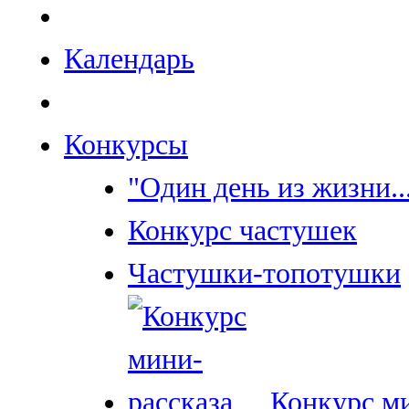
Календарь
Конкурсы
"Один день из жизни..
Конкурс частушек
Частушки-топотушки
Конкурс ми