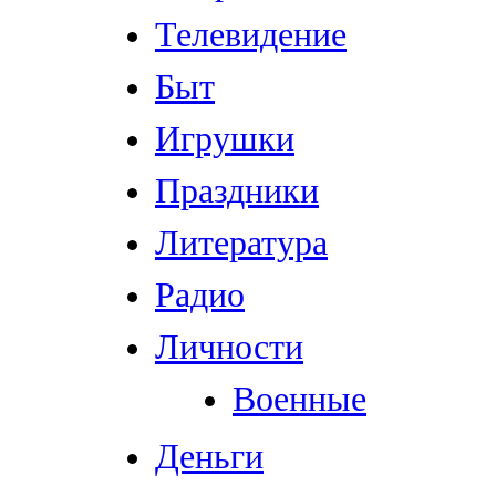
Телевидение
Быт
Игрушки
Праздники
Литература
Радио
Личности
Военные
Деньги