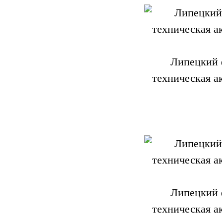
Липецкий 
техническая а
Липецкий 
техническая а