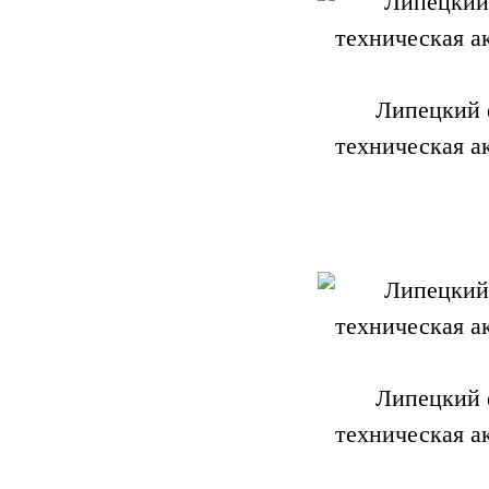
Липецкий 
техническая а
Липецкий 
техническая а