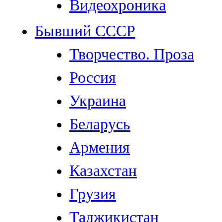
Видеохроника
Бывший СССР
Творчество. Проза
Россия
Украина
Беларусь
Армения
Казахстан
Грузия
Таджикистан