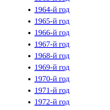
1964-й год
1965-й год
1966-й год
1967-й год
1968-й год
1969-й год
1970-й год
1971-й год
1972-й год