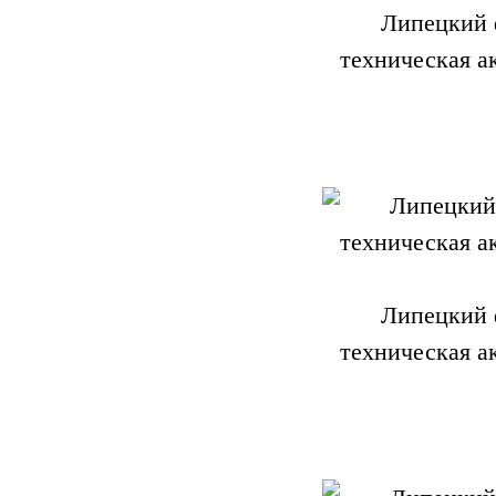
Липецкий 
техническая а
Липецкий 
техническая а