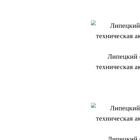
Липецкий 
техническая а
Липецкий 