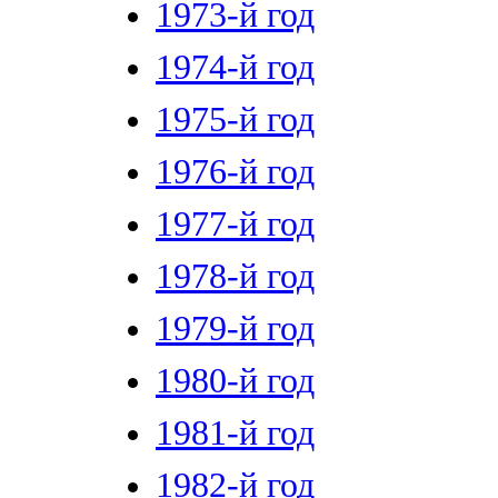
1973-й год
1974-й год
1975-й год
1976-й год
1977-й год
1978-й год
1979-й год
1980-й год
1981-й год
1982-й год