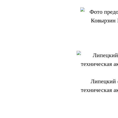
Липецкий 
техническая а