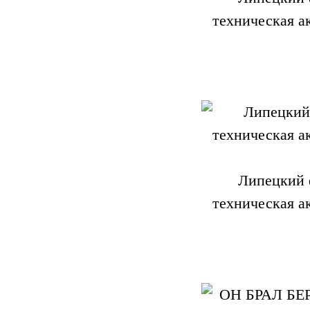
техническая а
Липецкий 
техническая а