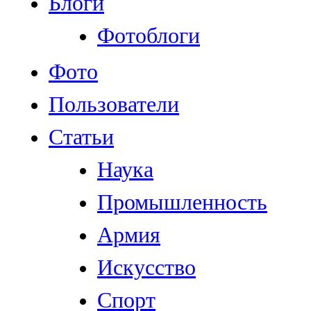
Блоги
Фотоблоги
Фото
Пользователи
Статьи
Наука
Промышленность
Армия
Искусство
Спорт