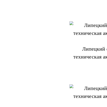
Липецкий 
техническая а