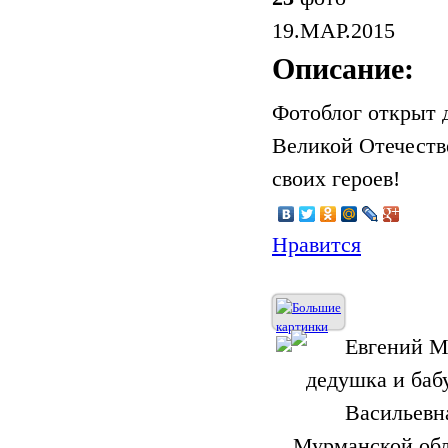
19.МАР.2015
Описание:
Фотоблог открыт 
Великой Отечеств
своих героев!
Нравится