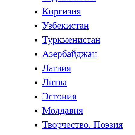
Киргизия
Узбекистан
Туркменистан
Азербайджан
Латвия
Литва
Эстония
Молдавия
Творчество. Поэзия