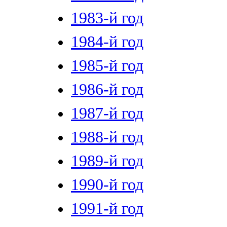
1983-й год
1984-й год
1985-й год
1986-й год
1987-й год
1988-й год
1989-й год
1990-й год
1991-й год