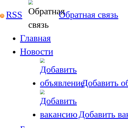
RSS
Обратная связь
Главная
Новости
Добавить о
Добавить ва