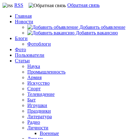
RSS
Обратная связь
Главная
Новости
Добавить объявление
Добавить вакансию
Блоги
Фотоблоги
Фото
Пользователи
Статьи
Наука
Промышленность
Армия
Искусство
Спорт
Телевидение
Быт
Игрушки
Праздники
Литература
Радио
Личности
Военные
Деньги