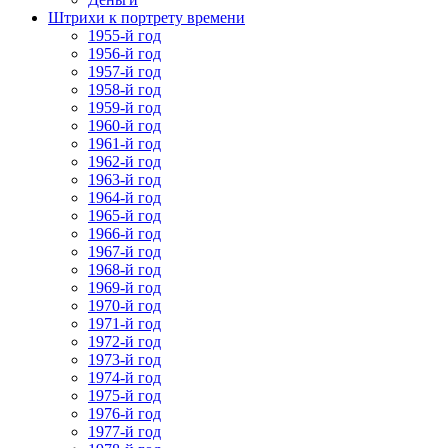
Штрихи к портрету времени
1955-й год
1956-й год
1957-й год
1958-й год
1959-й год
1960-й год
1961-й год
1962-й год
1963-й год
1964-й год
1965-й год
1966-й год
1967-й год
1968-й год
1969-й год
1970-й год
1971-й год
1972-й год
1973-й год
1974-й год
1975-й год
1976-й год
1977-й год