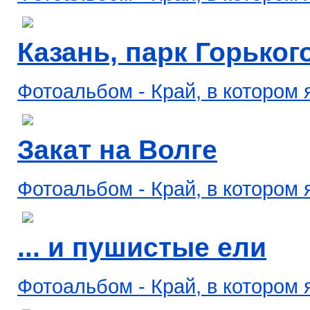
Казань, парк Горького,
Фотоальбом - Край, в котором 
Закат на Волге
Фотоальбом - Край, в котором 
... и пушистые ели
Фотоальбом - Край, в котором 