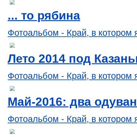
... то рябина
Фотоальбом - Край, в котором 
Лето 2014 под Казанью
Фотоальбом - Край, в котором 
Май-2016: два одува
Фотоальбом - Край, в котором 