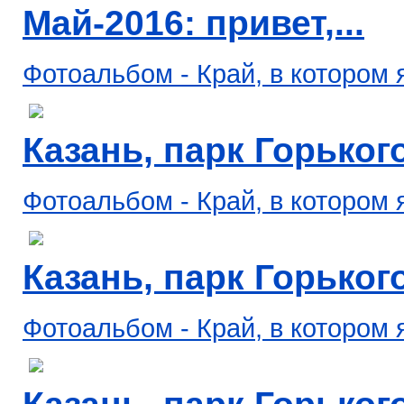
Май-2016: привет,...
Фотоальбом - Край, в котором 
Казань, парк Горького,
Фотоальбом - Край, в котором 
Казань, парк Горького,
Фотоальбом - Край, в котором 