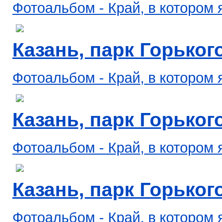
Фотоальбом - Край, в котором 
Казань, парк Горького,
Фотоальбом - Край, в котором 
Казань, парк Горького,
Фотоальбом - Край, в котором 
Казань, парк Горького,
Фотоальбом - Край, в котором 