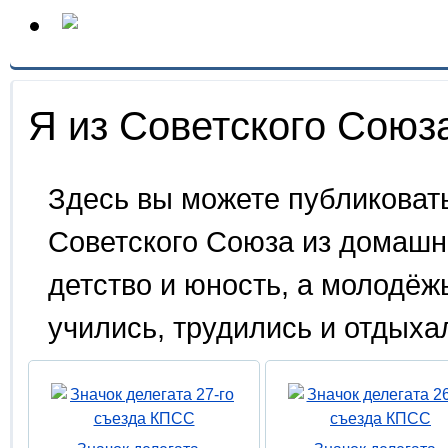
Я из Советского Союза
Здесь вы можете публиковат
Советского Союза из домашн
детство и юность, а молодёжь
учились, трудились и отдыхал