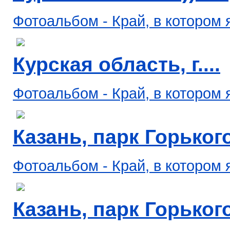
Фотоальбом - Край, в котором 
Курская область, г....
Фотоальбом - Край, в котором 
Казань, парк Горького,
Фотоальбом - Край, в котором 
Казань, парк Горького,