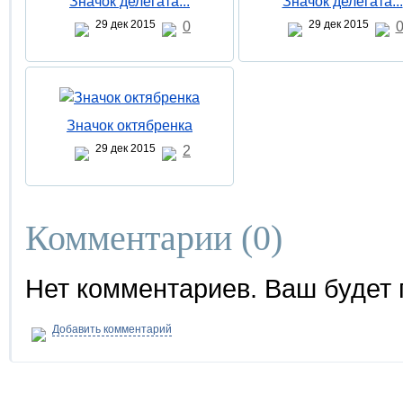
Значок делегата...
Значок делегата...
29 дек 2015
29 дек 2015
0
Значок октябренка
29 дек 2015
2
Комментарии (
0
)
Нет комментариев. Ваш будет
Добавить комментарий