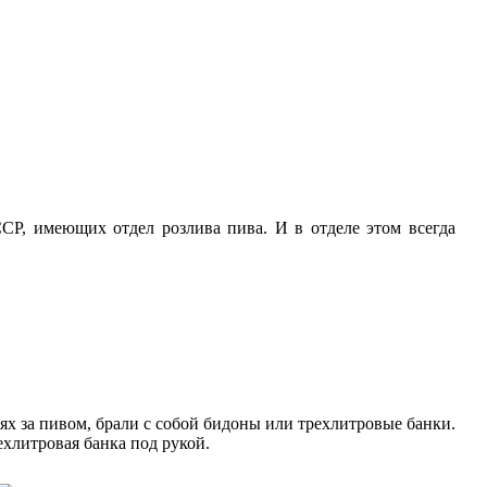
Р, имеющих отдел розлива пива. И в отделе этом всегда
ях за пивом, брали с собой бидоны или трехлитровые банки.
ехлитровая банка под рукой.