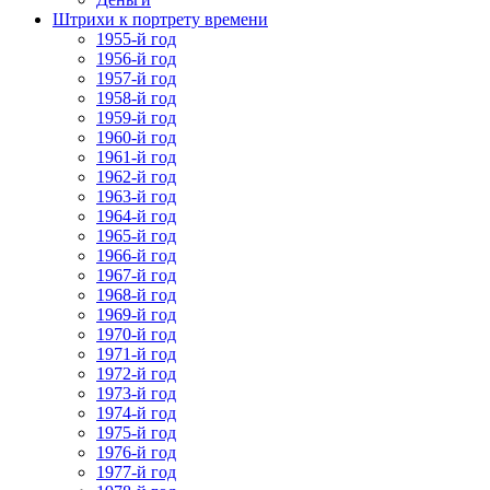
Штрихи к портрету времени
1955-й год
1956-й год
1957-й год
1958-й год
1959-й год
1960-й год
1961-й год
1962-й год
1963-й год
1964-й год
1965-й год
1966-й год
1967-й год
1968-й год
1969-й год
1970-й год
1971-й год
1972-й год
1973-й год
1974-й год
1975-й год
1976-й год
1977-й год