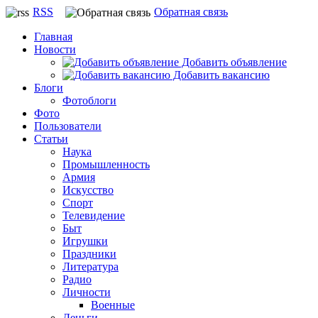
RSS
Обратная связь
Главная
Новости
Добавить объявление
Добавить вакансию
Блоги
Фотоблоги
Фото
Пользователи
Статьи
Наука
Промышленность
Армия
Искусство
Спорт
Телевидение
Быт
Игрушки
Праздники
Литература
Радио
Личности
Военные
Деньги