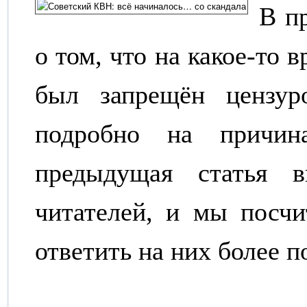
В п
о том, что на какое-то
был запрещён цензур
подробно на причин
предыдущая статья 
читателей, и мы посчи
ответить на них более п