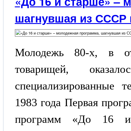
«До 16 и старше» – 
шагнувшая из СССР 
Молодежь 80-х, в о
товарищей, оказа
специализированные те
1983 года Первая прог
программ «До 16 и