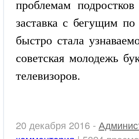
проблемам подростков
заставка с бегущим по
быстро стала узнаваемо
советская молодежь бу
телевизоров.
20 декабря 2016 -
Админис