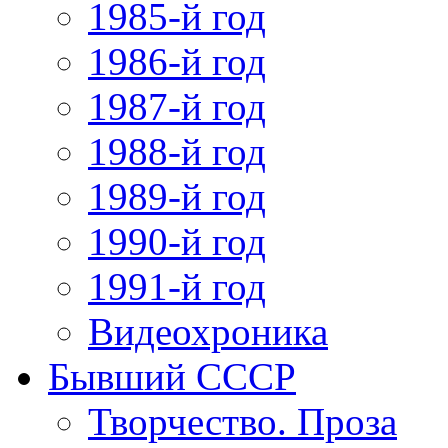
1985-й год
1986-й год
1987-й год
1988-й год
1989-й год
1990-й год
1991-й год
Видеохроника
Бывший СССР
Творчество. Проза