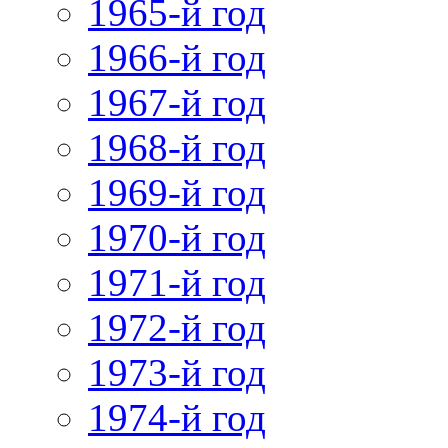
1965-й год
1966-й год
1967-й год
1968-й год
1969-й год
1970-й год
1971-й год
1972-й год
1973-й год
1974-й год