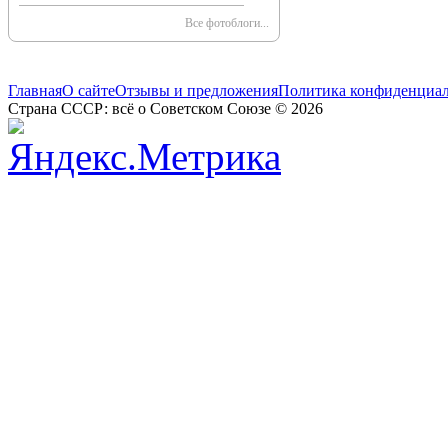
Все фотоблоги...
Главная
О сайте
Отзывы и предложения
Политика конфиденциа
Страна СССР: всё о Советском Союзе © 2026