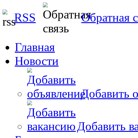
RSS
Обратная с
Главная
Новости
Добавить о
Добавить в