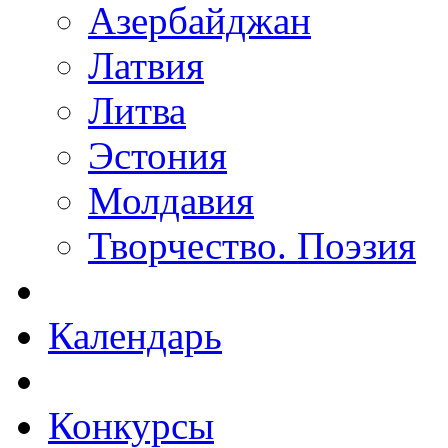
Азербайджан
Латвия
Литва
Эстония
Молдавия
Творчество. Поэзия
Календарь
Конкурсы