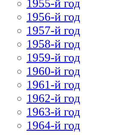
1955-й год
1956-й год
1957-й год
1958-й год
1959-й год
1960-й год
1961-й год
1962-й год
1963-й год
1964-й год