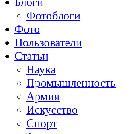
Блоги
Фотоблоги
Фото
Пользователи
Статьи
Наука
Промышленность
Армия
Искусство
Спорт