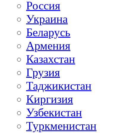
Россия
Украина
Беларусь
Армения
Казахстан
Грузия
Таджикистан
Киргизия
Узбекистан
Туркменистан