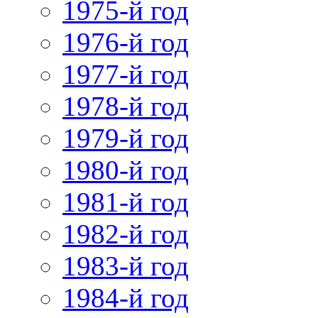
1975-й год
1976-й год
1977-й год
1978-й год
1979-й год
1980-й год
1981-й год
1982-й год
1983-й год
1984-й год