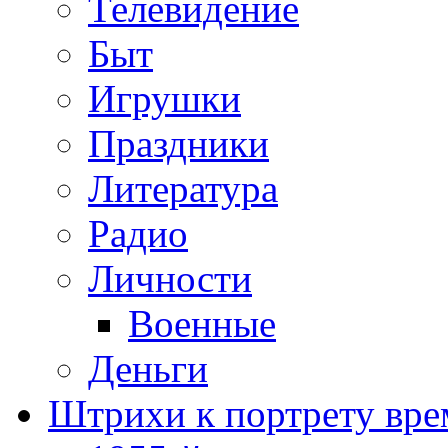
Телевидение
Быт
Игрушки
Праздники
Литература
Радио
Личности
Военные
Деньги
Штрихи к портрету вре