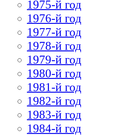
1975-й год
1976-й год
1977-й год
1978-й год
1979-й год
1980-й год
1981-й год
1982-й год
1983-й год
1984-й год