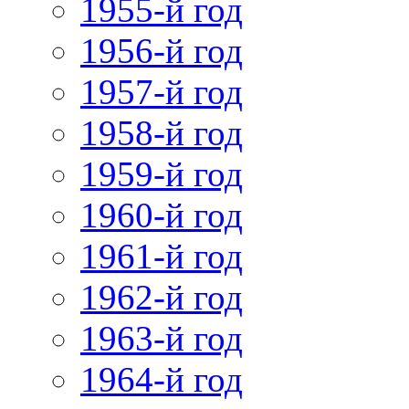
1955-й год
1956-й год
1957-й год
1958-й год
1959-й год
1960-й год
1961-й год
1962-й год
1963-й год
1964-й год