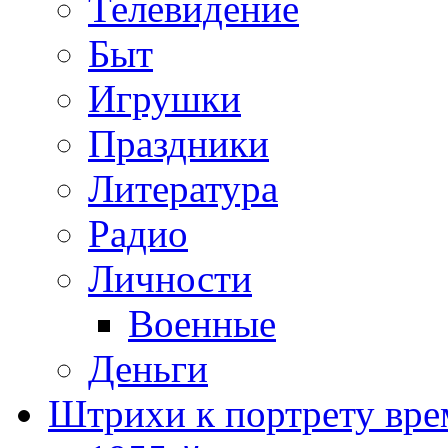
Телевидение
Быт
Игрушки
Праздники
Литература
Радио
Личности
Военные
Деньги
Штрихи к портрету вре