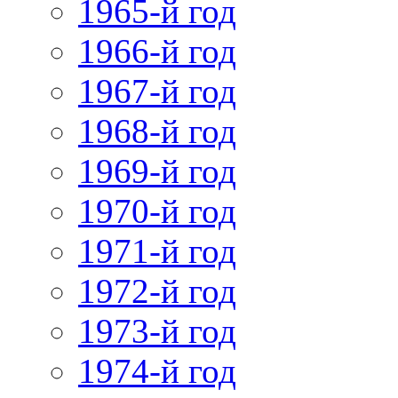
1965-й год
1966-й год
1967-й год
1968-й год
1969-й год
1970-й год
1971-й год
1972-й год
1973-й год
1974-й год