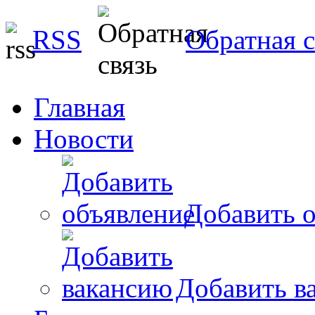
RSS
Обратная с
Главная
Новости
Добавить о
Добавить в