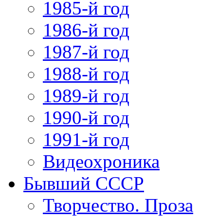
1985-й год
1986-й год
1987-й год
1988-й год
1989-й год
1990-й год
1991-й год
Видеохроника
Бывший СССР
Творчество. Проза