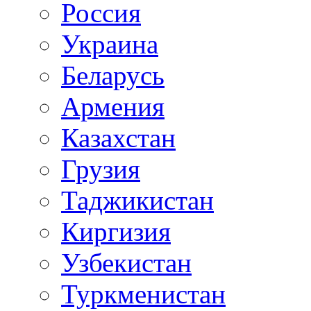
Россия
Украина
Беларусь
Армения
Казахстан
Грузия
Таджикистан
Киргизия
Узбекистан
Туркменистан