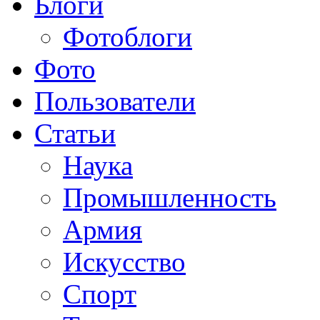
Блоги
Фотоблоги
Фото
Пользователи
Статьи
Наука
Промышленность
Армия
Искусство
Спорт